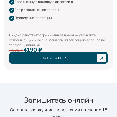
Современную щадящую анестезию
✓
Все расходные материалы
✓
Проведение операции
✓
Скидка действует ограниченное время — уточняйте
условия акции и записывайтесь на операцию заранее по
телефону клиники.
4190 ₽
7000 ₽
ЗАПИСАТЬСЯ
Запишитесь онлайн
Оставьте заявку и мы перезвоним в течение 15
минут