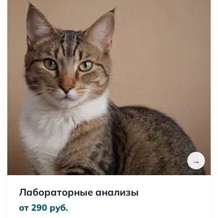
→
Лабораторные анализы
от 290 руб.