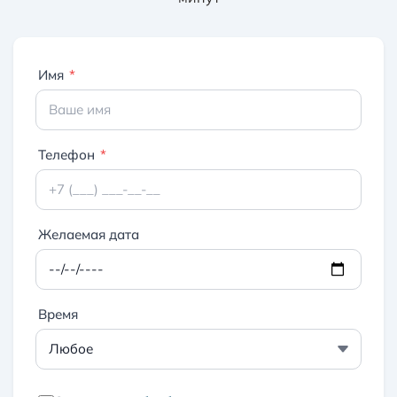
Имя
*
Телефон
*
Желаемая дата
Время