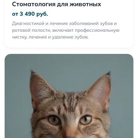
Стоматология для животных
от 3 490 руб.
Диагностикой и лечение заболеваний зубов и
ротовой полости, включает профессиональную
чистку, лечение и удаление зубов.