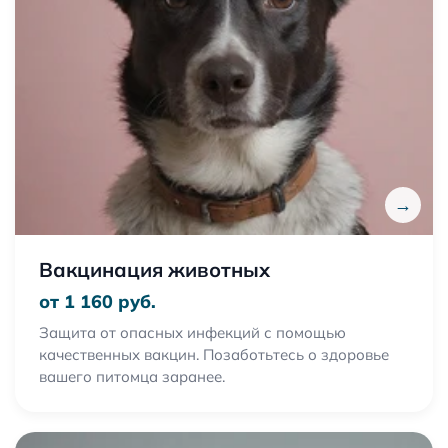
→
Вакцинация животных
от 1 160 руб.
Защита от опасных инфекций с помощью
качественных вакцин. Позаботьтесь о здоровье
вашего питомца заранее.