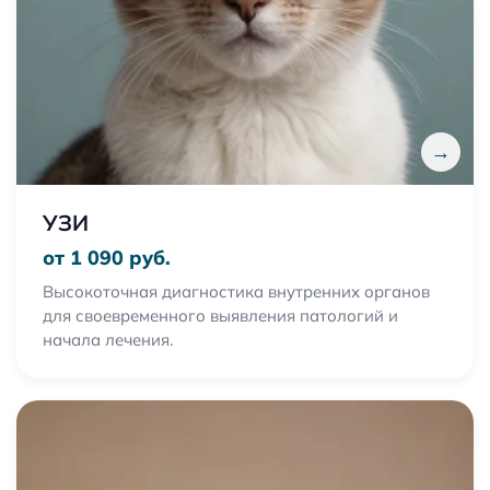
→
УЗИ
от 1 090 руб.
Высокоточная диагностика внутренних органов
для своевременного выявления патологий и
начала лечения.