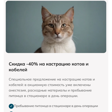
Скидка -40% на кастрацию котов и
кобелей
Специальное предложение на кастрацию котов и
кобелей: в акционную стоимость уже включены
анестезия, расходные материалы и пребывание
питомца в стационаре в день операции.
Пребывание питомца в стационаре в день операции
✓