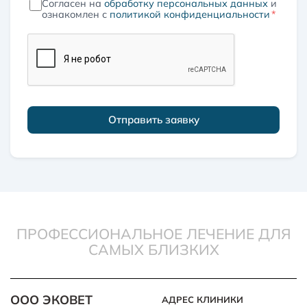
Согласен на
обработку персональных данных
и
ознакомлен с
политикой конфиденциальности
*
Отправить заявку
ПРОФЕССИОНАЛЬНОЕ ЛЕЧЕНИЕ ДЛЯ
САМЫХ БЛИЗКИХ
ООО ЭКОВЕТ
АДРЕС КЛИНИКИ