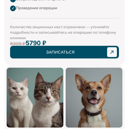
Проведение операции
✓
Количество акционных мест ограничено — уточняйте
подробности и записывайтесь на операцию по телефону
клиники.
5790 ₽
8300 ₽
ЗАПИСАТЬСЯ