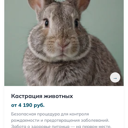
→
Кастрация животных
от 4 190 руб.
Безопасная процедура для контроля
рождаемости и предотвращения заболеваний.
Забота о здоровье питомца — на первом месте.