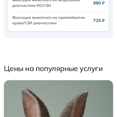
980 ₽
диагностике RG/УЗИ
Фиксация животного на приеме/взятие
720 ₽
крови/УЗИ диагностики
Цены на популярные услуги