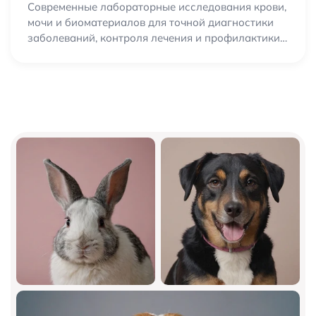
Современные лабораторные исследования крови,
мочи и биоматериалов для точной диагностики
заболеваний, контроля лечения и профилактики
здоровья вашего питомца.