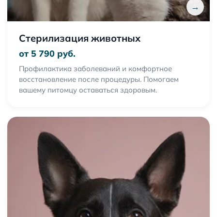
→
Стерилизация животных
от 5 790 руб.
Профилактика заболеваний и комфортное
восстановление после процедуры. Помогаем
вашему питомцу оставаться здоровым.