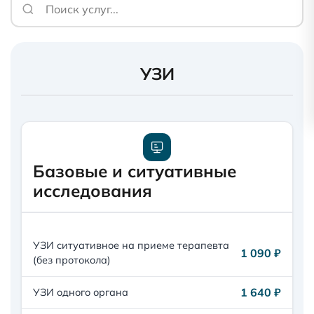
УЗИ
Базовые и ситуативные
исследования
УЗИ ситуативное на приеме терапевта
1 090 ₽
(без протокола)
1 640 ₽
УЗИ одного органа