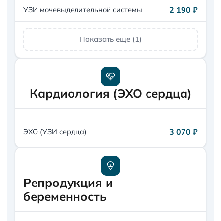
2 190 ₽
УЗИ мочевыделительной системы
Показать ещё (1)
Кардиология (ЭХО сердца)
3 070 ₽
ЭХО (УЗИ сердца)
Репродукция и
беременность