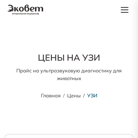
ЦЕНЫ НА УЗИ
Прайс на ультразвуковую диагностику для
животных
Главная
Цены
УЗИ