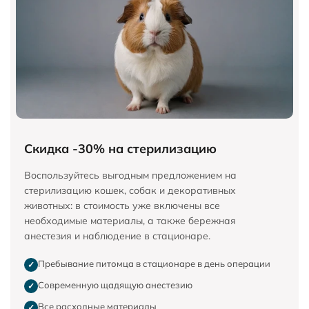
Скидка -30% на стерилизацию
Воспользуйтесь выгодным предложением на
стерилизацию кошек, собак и декоративных
животных: в стоимость уже включены все
необходимые материалы, а также бережная
анестезия и наблюдение в стационаре.
Пребывание питомца в стационаре в день операции
✓
Современную щадящую анестезию
✓
Все расходные материалы
✓