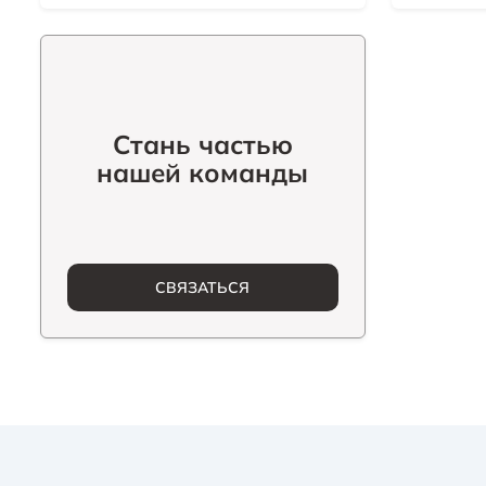
Стань частью
нашей команды
СВЯЗАТЬСЯ