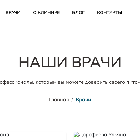
ВРАЧИ
О КЛИНИКЕ
БЛОГ
КОНТАКТЫ
НАШИ ВРАЧИ
офессионалы, которым вы можете доверить своего пито
Главная
Врачи