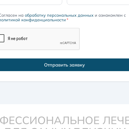
Согласен на
обработку персональных данных
и ознакомлен с
политикой конфиденциальности
*
Отправить заявку
ФЕССИОНАЛЬНОЕ ЛЕЧ