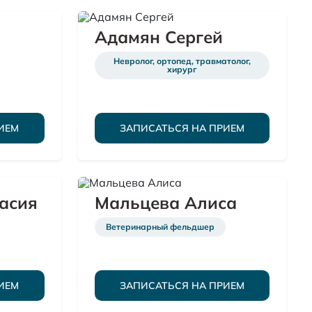
Адамян Сергей
Невролог, ортопед, травматолог,
хирург
ИЕМ
ЗАПИСАТЬСЯ НА ПРИЕМ
асия
Мальцева Алиса
Ветеринарный фельдшер
ИЕМ
ЗАПИСАТЬСЯ НА ПРИЕМ