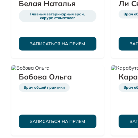
Белая Наталья
Ли С
Главный ветеринарный врач,
Врач об
хирург, стоматолог
ЗАПИСАТЬСЯ НА ПРИЕМ
ЗА
Бобова Ольга
Кара
Врач общей практики
Врач о
ЗАПИСАТЬСЯ НА ПРИЕМ
ЗА