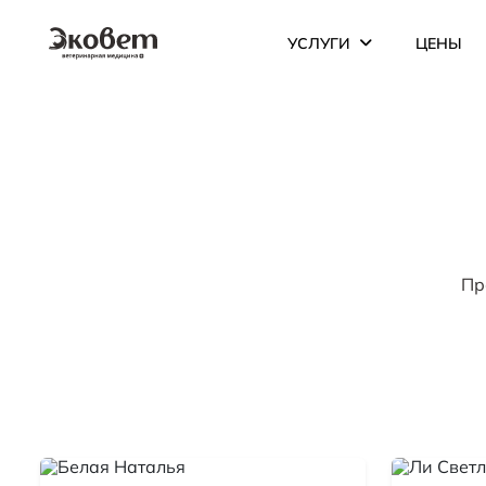
УСЛУГИ
ЦЕНЫ
Пр