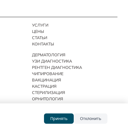
УСЛУГИ
ЦЕНЫ
СТАТЬИ
КОНТАКТЫ
ДЕРМАТОЛОГИЯ
УЗИ ДИАГНОСТИКА
РЕНТГЕН ДИАГНОСТИКА
ЧИПИРОВАНИЕ
ВАКЦИНАЦИЯ
КАСТРАЦИЯ
СТЕРИЛИЗАЦИЯ
ОРНИТОЛОГИЯ
Принять
Отклонить
Сайт разработан
WEBEXLAB