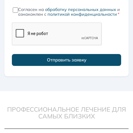
Согласен на
обработку персональных данных
и
ознакомлен с
политикой конфиденциальности
*
Отправить заявку
ПРОФЕССИОНАЛЬНОЕ ЛЕЧЕНИЕ ДЛЯ
САМЫХ БЛИЗКИХ