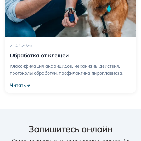
21.04.2026
Обработка от клещей
Классификация акарицидов, механизмы действия,
протоколы обработки, профилактика пироплазмоза.
Читать
Запишитесь онлайн
Оставьте заявку и мы перезвоним в течение 15