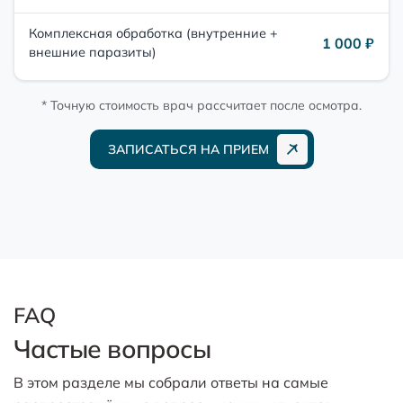
Комплексная обработка (внутренние +
1 000 ₽
внешние паразиты)
* Точную стоимость врач рассчитает после осмотра.
ЗАПИСАТЬСЯ НА ПРИЕМ
FAQ
Частые вопросы
В этом разделе мы собрали ответы на самые