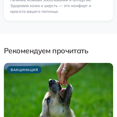
Здоровая кожа и шерсть — это комфорт и
красота вашего питомца.
Рекомендуем прочитать
ВАКЦИНАЦИЯ