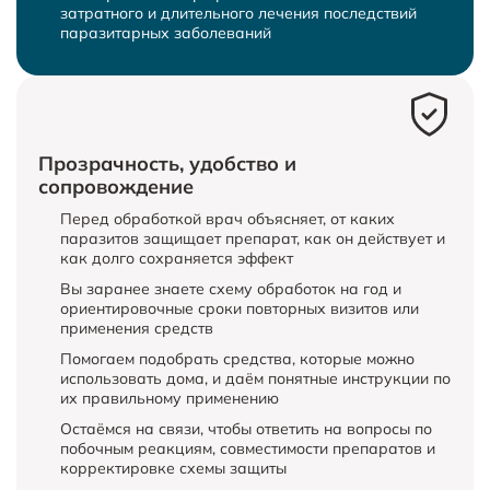
затратного и длительного лечения последствий
паразитарных заболеваний
Прозрачность, удобство и
сопровождение
Перед обработкой врач объясняет, от каких
паразитов защищает препарат, как он действует и
как долго сохраняется эффект
Вы заранее знаете схему обработок на год и
ориентировочные сроки повторных визитов или
применения средств
Помогаем подобрать средства, которые можно
использовать дома, и даём понятные инструкции по
их правильному применению
Остаёмся на связи, чтобы ответить на вопросы по
побочным реакциям, совместимости препаратов и
корректировке схемы защиты