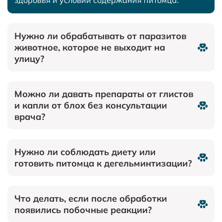
здоровья и условий содержания питомца.
Нужно ли обрабатывать от паразитов
животное, которое не выходит на
улицу?
Можно ли давать препараты от глистов
и капли от блох без консультации
врача?
Нужно ли соблюдать диету или
готовить питомца к дегельминтизации?
Что делать, если после обработки
появились побочные реакции?