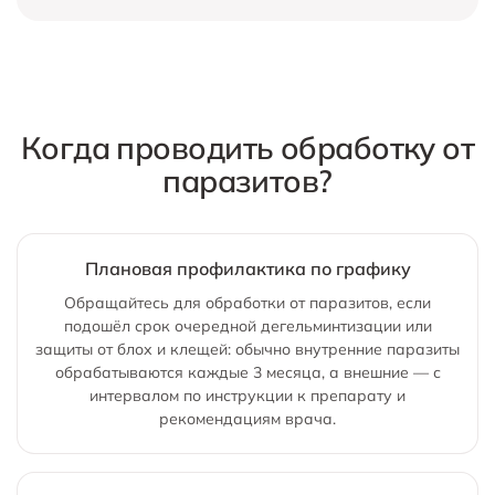
Когда проводить обработку от
паразитов?
Плановая профилактика по графику
Обращайтесь для обработки от паразитов, если
подошёл срок очередной дегельминтизации или
защиты от блох и клещей: обычно внутренние паразиты
обрабатываются каждые 3 месяца, а внешние — с
интервалом по инструкции к препарату и
рекомендациям врача.