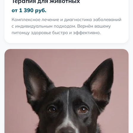
Терапия для животных
от 1 390 руб.
Комплексное лечение и диагностика заболеваний
с индивидуальным подходом. Вернём вашему
питомцу здоровье быстро и эффективно.