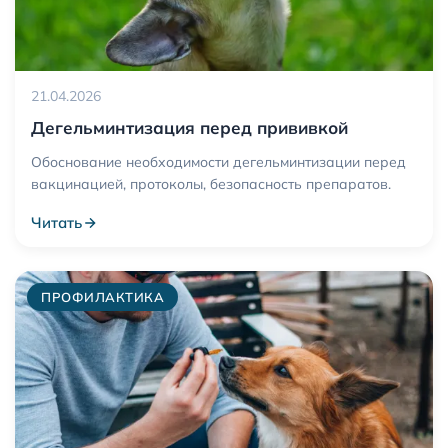
21.04.2026
Дегельминтизация перед прививкой
Обоснование необходимости дегельминтизации перед
вакцинацией, протоколы, безопасность препаратов.
Читать
ПРОФИЛАКТИКА