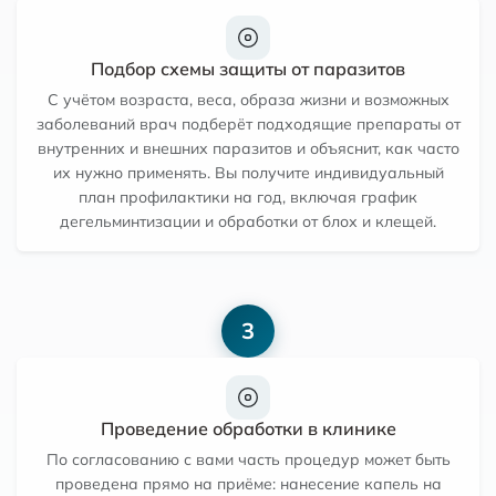
Подбор схемы защиты от паразитов
С учётом возраста, веса, образа жизни и возможных
заболеваний врач подберёт подходящие препараты от
внутренних и внешних паразитов и объяснит, как часто
их нужно применять. Вы получите индивидуальный
план профилактики на год, включая график
дегельминтизации и обработки от блох и клещей.
3
Проведение обработки в клинике
По согласованию с вами часть процедур может быть
проведена прямо на приёме: нанесение капель на