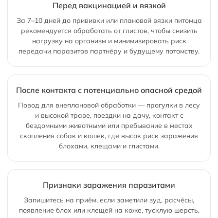
Перед вакцинацией и вязкой
За 7–10 дней до прививки или плановой вязки питомца
рекомендуется обработать от глистов, чтобы снизить
нагрузку на организм и минимизировать риск
передачи паразитов партнёру и будущему потомству.
После контакта с потенциально опасной средой
Повод для внеплановой обработки — прогулки в лесу
и высокой траве, поездки на дачу, контакт с
бездомными животными или пребывание в местах
скопления собак и кошек, где высок риск заражения
блохами, клещами и глистами.
Признаки заражения паразитами
Запишитесь на приём, если заметили зуд, расчёсы,
появление блох или клещей на коже, тусклую шерсть,