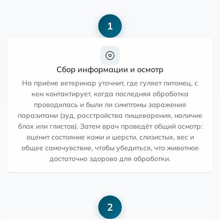
1
Сбор информации и осмотр
На приёме ветеринар уточнит, где гуляет питомец, с
кем контактирует, когда последняя обработка
проводилась и были ли симптомы заражения
паразитами (зуд, расстройства пищеварения, наличие
блох или глистов). Затем врач проведёт общий осмотр:
оценит состояние кожи и шерсти, слизистых, вес и
общее самочувствие, чтобы убедиться, что животное
достаточно здорово для обработки.
2