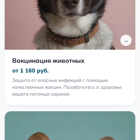
→
Вакцинация животных
от 1 160 руб.
Защита от опасных инфекций с помощью
качественных вакцин. Позаботьтесь о здоровье
вашего питомца заранее.