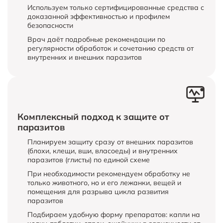
Используем только сертифицированные средства с
доказанной эффективностью и профилем
безопасности
Врач даёт подробные рекомендации по
регулярности обработок и сочетанию средств от
внутренних и внешних паразитов
Комплексный подход к защите от
паразитов
Планируем защиту сразу от внешних паразитов
(блохи, клещи, вши, власоеды) и внутренних
паразитов (глисты) по единой схеме
При необходимости рекомендуем обработку не
только животного, но и его лежанки, вещей и
помещения для разрыва цикла развития
паразитов
Подбираем удобную форму препаратов: капли на