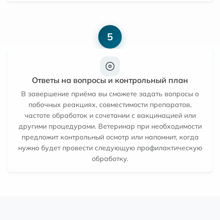
5
Ответы на вопросы и контрольный план
В завершение приёма вы сможете задать вопросы о
побочных реакциях, совместимости препаратов,
частоте обработок и сочетании с вакцинацией или
другими процедурами. Ветеринар при необходимости
предложит контрольный осмотр или напомнит, когда
нужно будет провести следующую профилактическую
обработку.