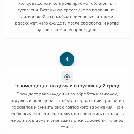
холку, выдача и контроль приёма таблеток или
суспензии. Ветеринар проследит за правильной
дозировкой и способом применения, а также
расскажет, чего ожидать после обработки и когда
нужна повторная процедура.
4
Рекомендации по дому и окружающей среде
Врач даст рекомендации по обработке лежанок,
игрушек и помещения, чтобы разорвать цикл развития
паразитов и снизить риск повторного заражения. При
необходимости вам подскажут, как защитить остальных
животных в доме и уменьшить риск заражения членов
семьи.