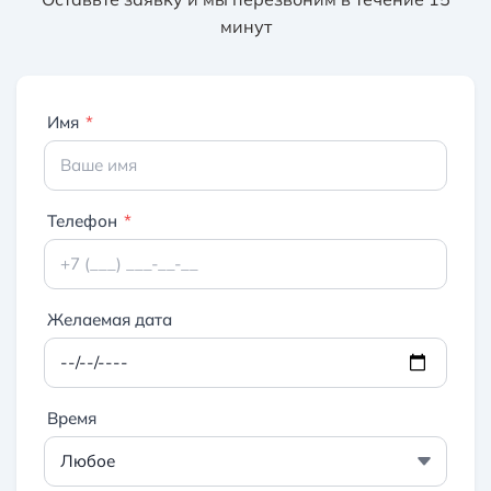
минут
Имя
*
Телефон
*
Желаемая дата
Время