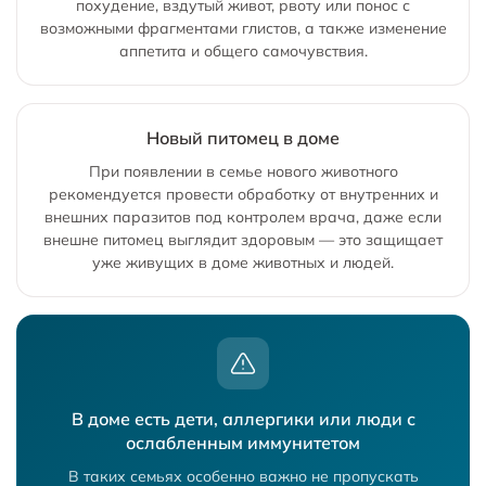
похудение, вздутый живот, рвоту или понос с
возможными фрагментами глистов, а также изменение
аппетита и общего самочувствия.
Новый питомец в доме
При появлении в семье нового животного
рекомендуется провести обработку от внутренних и
внешних паразитов под контролем врача, даже если
внешне питомец выглядит здоровым — это защищает
уже живущих в доме животных и людей.
В доме есть дети, аллергики или люди с
ослабленным иммунитетом
В таких семьях особенно важно не пропускать