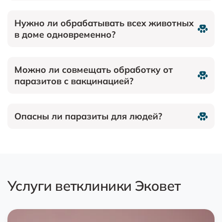
Нужно ли обрабатывать всех животных
в доме одновременно?
Можно ли совмещать обработку от
паразитов с вакцинацией?
Опасны ли паразиты для людей?
Услуги ветклиники Эковет