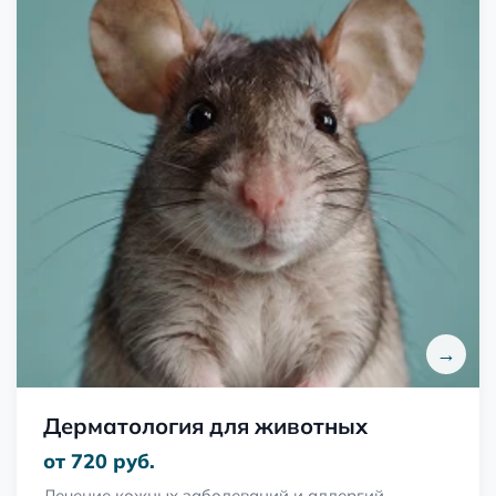
→
Дерматология для животных
от 720 руб.
Лечение кожных заболеваний и аллергий.