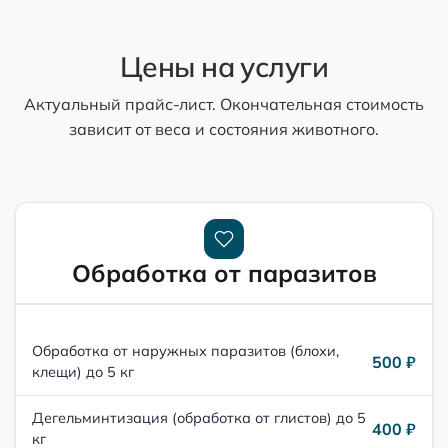
Цены на услуги
Актуальный прайс-лист. Окончательная стоимость
зависит от веса и состояния животного.
Обработка от паразитов
Обработка от наружных паразитов (блохи,
500 ₽
клещи) до 5 кг
Дегельминтизация (обработка от глистов) до 5
400 ₽
кг