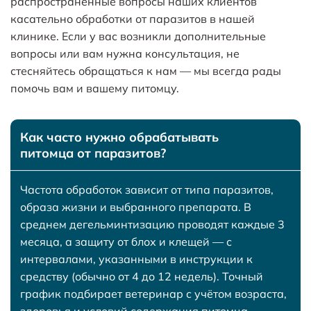
распространённые вопросы наших клиентов
касательно обработки от паразитов в нашей
клинике. Если у вас возникли дополнительные
вопросы или вам нужна консультация, не
стесняйтесь обращаться к нам — мы всегда рады
помочь вам и вашему питомцу.
Как часто нужно обрабатывать
питомца от паразитов?
Частота обработок зависит от типа паразитов,
образа жизни и выбранного препарата. В
среднем дегельминтизацию проводят каждые 3
месяца, а защиту от блох и клещей — с
интервалами, указанными в инструкции к
средству (обычно от 4 до 12 недель). Точный
график подбирает ветеринар с учётом возраста,