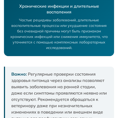
Хронические инфекции и длительные
воспаления
Частые рецидивы заболеваний, длительные
воспалительные процессы или ухудшение состояния
без очевидной причины могут быть признаком
хронических инфекций или снижения иммунитета, что
уточняется с помощью комплексных лабораторных
исследований.
Важно:
Регулярные проверки состояния
здоровья питомца через анализы позволяют
выявить заболевания на ранней стадии,
даже если симптомы проявляются неявно или
отсутствуют. Рекомендуется обращаться к
ветеринару даже при незначительных
изменениях в поведении или внешнем виде