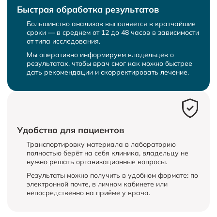
Быстрая обработка результатов
Большинство анализов выполняется в кратчайшие
сроки — в среднем от 12 до 48 часов в зависимости
от типа исследования.
Мы оперативно информируем владельцев о
результатах, чтобы врач смог как можно быстрее
дать рекомендации и скорректировать лечение.
Удобство для пациентов
Транспортировку материала в лабораторию
полностью берёт на себя клиника, владельцу не
нужно решать организационные вопросы.
Результаты можно получить в удобном формате: по
электронной почте, в личном кабинете или
непосредственно на приёме у врача.