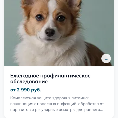
→
Ежегодное профилактическое
обследование
от 2 990 руб.
Комплексная защита здоровья питомца:
вакцинация от опасных инфекций, обработка от
паразитов и регулярные осмотры для раннего
выявления заболеваний.