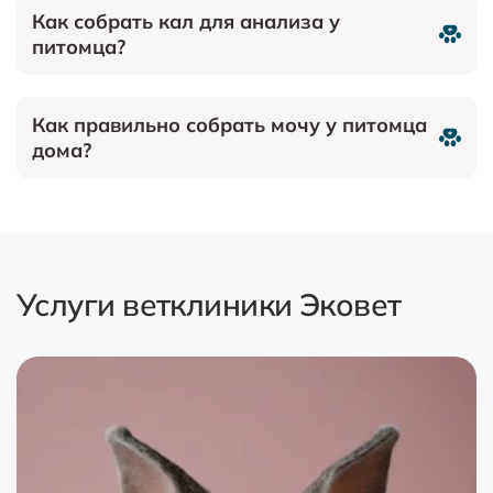
Как собрать кал для анализа у
питомца?
Как правильно собрать мочу у питомца
дома?
Услуги ветклиники Эковет