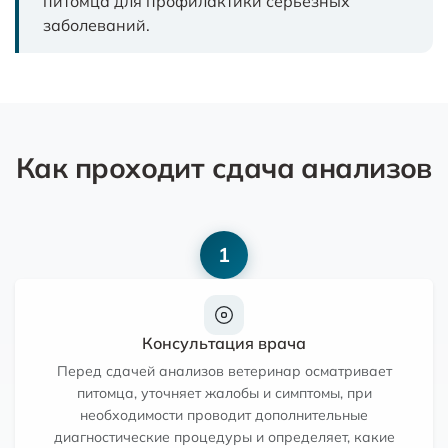
питомца для профилактики серьезных
заболеваний.
Как проходит сдача анализов
1
Консультация врача
Перед сдачей анализов ветеринар осматривает
питомца, уточняет жалобы и симптомы, при
необходимости проводит дополнительные
диагностические процедуры и определяет, какие