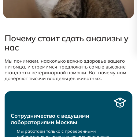
Почему стоит сдать анализы у
нас
Мы понимаем, насколько важно здоровье вашего
питомца, и стремимся предложить самые высокие
стандарты ветеринарной помощи. Вот почему нам
доверяют тысячи владельцев животных.
Сотрудничество с ведущими
лабораториями Москвы
Мы работаем только с проверенными
лабораториями, использующими передовое