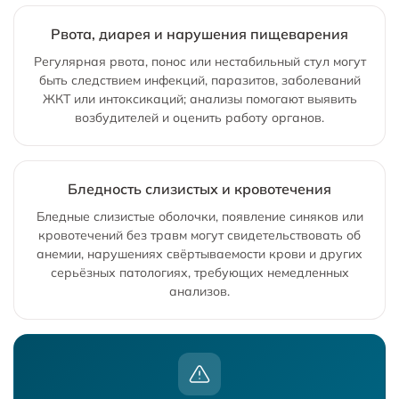
Рвота, диарея и нарушения пищеварения
Регулярная рвота, понос или нестабильный стул могут
быть следствием инфекций, паразитов, заболеваний
ЖКТ или интоксикаций; анализы помогают выявить
возбудителей и оценить работу органов.
Бледность слизистых и кровотечения
Бледные слизистые оболочки, появление синяков или
кровотечений без травм могут свидетельствовать об
анемии, нарушениях свёртываемости крови и других
серьёзных патологиях, требующих немедленных
анализов.