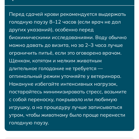
Перед сдачей крови рекомендуется выдержать
голодную паузу 8–12 часов (если врач не дал
других указаний), особенно перед
биохимическими исследованиями. Воду обычно
можно давать до визита, но за 2–3 часа лучше
ограничить питьё, если это оговорено врачом.
Щенкам, котятам и мелким животным
длительное голодание не требуется —
оптимальный режим уточняйте у ветеринара.
Накануне избегайте интенсивных нагрузок,
постарайтесь минимизировать стресс, возьмите
с собой переноску, покрывало или любимую
игрушку, а на процедуру лучше записываться
утром, чтобы животному было проще перенести
голодную паузу.