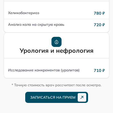
780 ₽
Хеликобактериоз
720 ₽
Анализ кала на скрытую кровь
Урология и нефрология
710 ₽
Исследование конкрементов (уролитов)
* Точную стоимость врач рассчитает после осмотра.
ЗАПИСАТЬСЯ НА ПРИЕМ