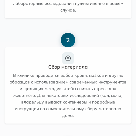
лабораторные исследования нужны именно в вашем
случае.
2
Сбор материала
В клинике проводится забор крови, мазков и других
образцов с использованием современных инструментов
и щадящих методик, чтобы снизить стресс для
животного. Для некоторых исследований (кал, моча)
владельцу выдают контейнеры и подробные
инструкции по самостоятельному сбору материала
дома.