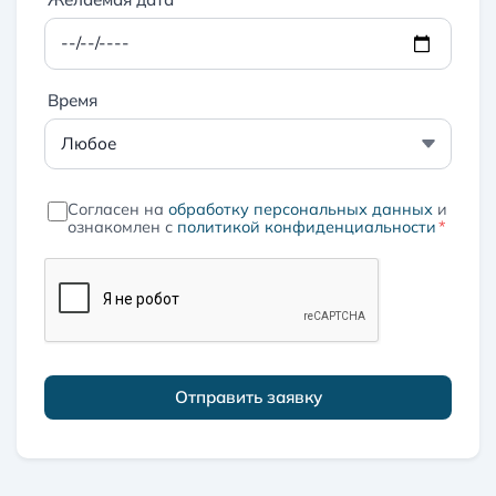
Время
Согласен на
обработку персональных данных
и
ознакомлен с
политикой конфиденциальности
*
Отправить заявку