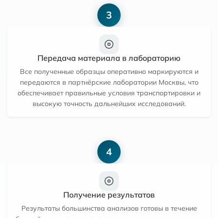
3
Передача материала в лабораторию
Все полученные образцы оперативно маркируются и
передаются в партнёрские лаборатории Москвы, что
обеспечивает правильные условия транспортировки и
высокую точность дальнейших исследований.
4
Получение результатов
Результаты большинства анализов готовы в течение