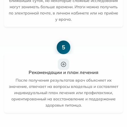
ближайших суток, но некоторые сложные исследования
могут занимать больше времени. Итоги можно получить
по электронной почте, в личном кабинете или на приёме
у врача.
5
Рекомендации и план лечения
После получения результатов врач объясняет их
значение, отвечает на вопросы владельца и составляет
индивидуальный план лечения или профилактики,
ориентированный на восстановление и поддержание
здоровья питомца.