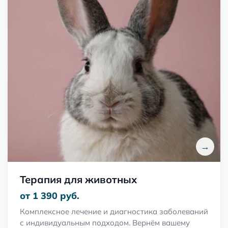
→
Терапия для животных
от 1 390 руб.
Комплексное лечение и диагностика заболеваний
с индивидуальным подходом. Вернём вашему