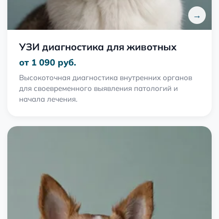
→
УЗИ диагностика для животных
от 1 090 руб.
Высокоточная диагностика внутренних органов
для своевременного выявления патологий и
начала лечения.