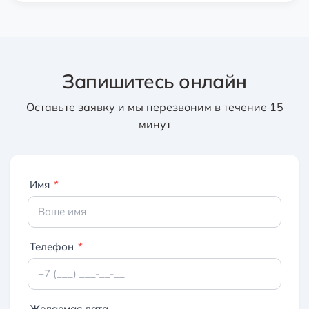
Запишитесь онлайн
Оставьте заявку и мы перезвоним в течение 15
минут
Имя
*
Телефон
*
Желаемая дата