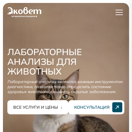
ЛАБОРАТОРНЫЕ
АНАЛИЗЫ ДЛЯ
ЖИВОТНЫХ
Лабораторные анализы являются важным инструментом
диагностики, позволяя точно определить состояние
здоровья животного и выявить скрытые заболевания.
ВСЕ УСЛУГИ И ЦЕНЫ
↓
КОНСУЛЬТАЦИЯ