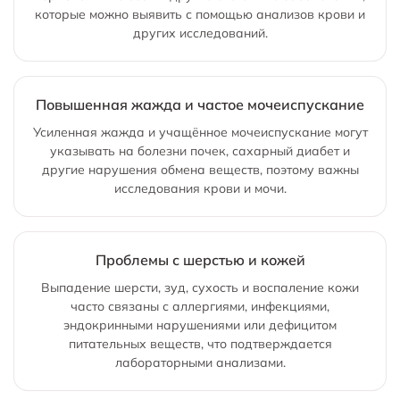
которые можно выявить с помощью анализов крови и
других исследований.
Повышенная жажда и частое мочеиспускание
Усиленная жажда и учащённое мочеиспускание могут
указывать на болезни почек, сахарный диабет и
другие нарушения обмена веществ, поэтому важны
исследования крови и мочи.
Проблемы с шерстью и кожей
Выпадение шерсти, зуд, сухость и воспаление кожи
часто связаны с аллергиями, инфекциями,
эндокринными нарушениями или дефицитом
питательных веществ, что подтверждается
лабораторными анализами.