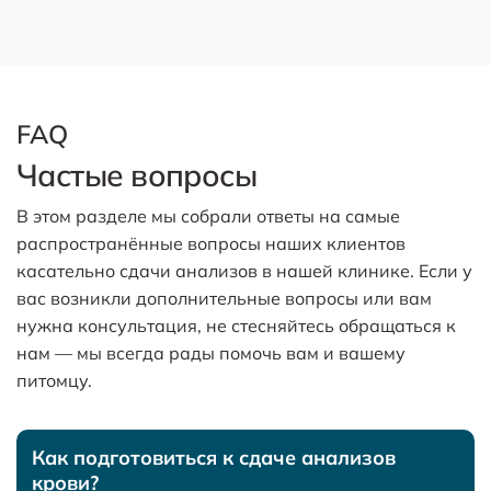
FAQ
Частые вопросы
В этом разделе мы собрали ответы на самые
распространённые вопросы наших клиентов
касательно сдачи анализов в нашей клинике. Если у
вас возникли дополнительные вопросы или вам
нужна консультация, не стесняйтесь обращаться к
нам — мы всегда рады помочь вам и вашему
питомцу.
Как подготовиться к сдаче анализов
крови?