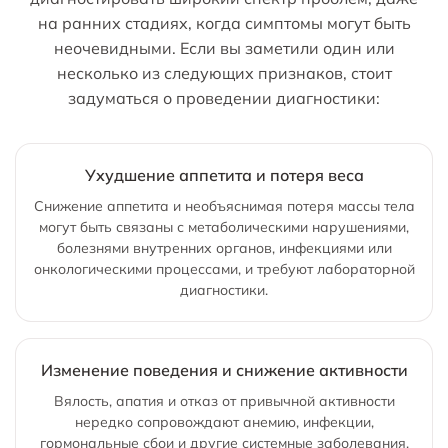
на ранних стадиях, когда симптомы могут быть
неочевидными. Если вы заметили один или
несколько из следующих признаков, стоит
задуматься о проведении диагностики:
Ухудшение аппетита и потеря веса
Снижение аппетита и необъяснимая потеря массы тела
могут быть связаны с метаболическими нарушениями,
болезнями внутренних органов, инфекциями или
онкологическими процессами, и требуют лабораторной
диагностики.
Изменение поведения и снижение активности
Вялость, апатия и отказ от привычной активности
нередко сопровождают анемию, инфекции,
гормональные сбои и другие системные заболевания,