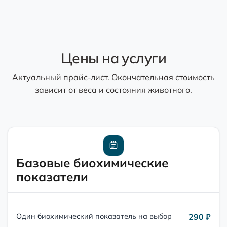
Цены на услуги
Актуальный прайс-лист. Окончательная стоимость
зависит от веса и состояния животного.
Базовые биохимические
показатели
290 ₽
Один биохимический показатель на выбор