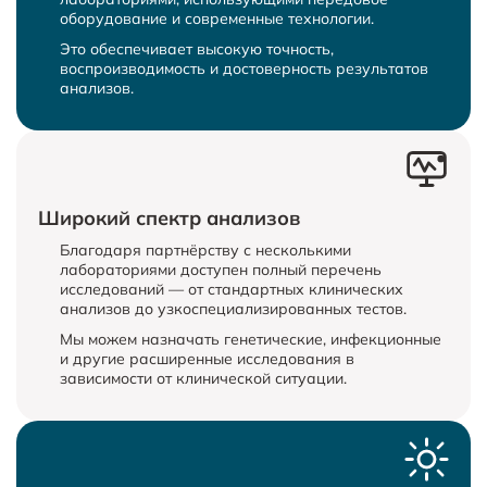
оборудование и современные технологии.
Это обеспечивает высокую точность,
воспроизводимость и достоверность результатов
анализов.
Широкий спектр анализов
Благодаря партнёрству с несколькими
лабораториями доступен полный перечень
исследований — от стандартных клинических
анализов до узкоспециализированных тестов.
Мы можем назначать генетические, инфекционные
и другие расширенные исследования в
зависимости от клинической ситуации.