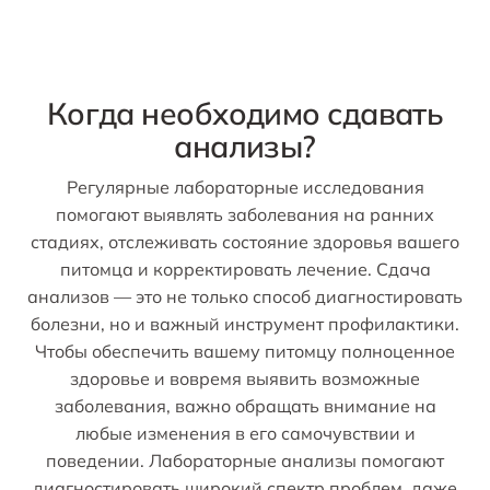
Когда необходимо сдавать
анализы?
Регулярные лабораторные исследования
помогают выявлять заболевания на ранних
стадиях, отслеживать состояние здоровья вашего
питомца и корректировать лечение. Сдача
анализов — это не только способ диагностировать
болезни, но и важный инструмент профилактики.
Чтобы обеспечить вашему питомцу полноценное
здоровье и вовремя выявить возможные
заболевания, важно обращать внимание на
любые изменения в его самочувствии и
поведении. Лабораторные анализы помогают
диагностировать широкий спектр проблем, даже