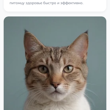
питомцу здоровье быстро и эффективно.