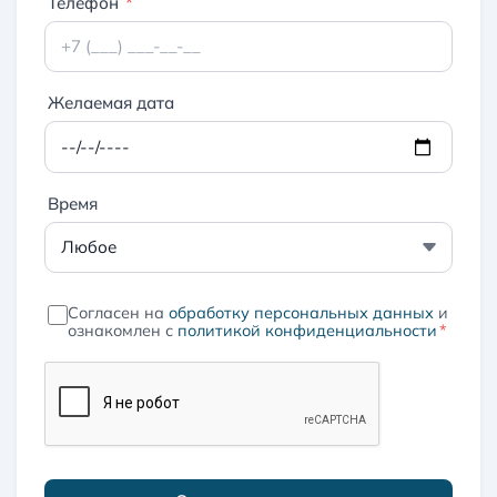
Телефон
*
Желаемая дата
Время
Согласен на
обработку персональных данных
и
ознакомлен с
политикой конфиденциальности
*