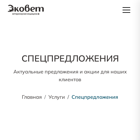
СПЕЦПРЕДЛОЖЕНИЯ
Актуальные предложения и акции для наших
клиентов
Главная
Услуги
Спецпредложения