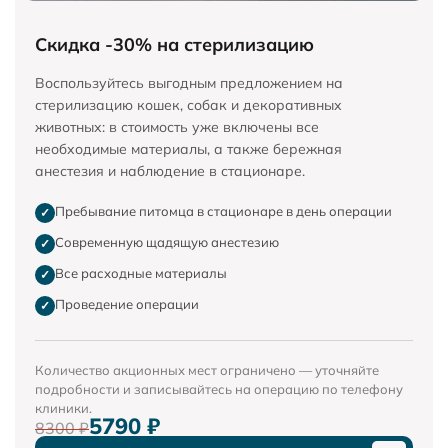
Скидка -30% на стерилизацию
Воспользуйтесь выгодным предложением на
стерилизацию кошек, собак и декоративных
животных: в стоимость уже включены все
необходимые материалы, а также бережная
анестезия и наблюдение в стационаре.
Пребывание питомца в стационаре в день операции
✓
Современную щадящую анестезию
✓
Все расходные материалы
✓
Проведение операции
✓
Количество акционных мест ограничено — уточняйте
подробности и записывайтесь на операцию по телефону
клиники.
5790 ₽
8300 ₽