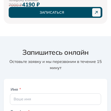
телефону клиники.
4190 ₽
7000 ₽
ЗАПИСАТЬСЯ
Запишитесь онлайн
Оставьте заявку и мы перезвоним в течение 15
минут
Имя
*