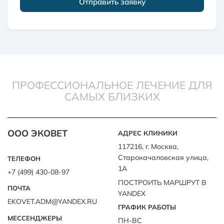
Отправить заявку
ПРОФЕССИОНАЛЬНОЕ ЛЕЧЕНИЕ ДЛЯ
САМЫХ БЛИЗКИХ
ООО ЭКОВЕТ
АДРЕС КЛИНИКИ
117216, г. Москва,
Старокачаловская улица,
ТЕЛЕФОН
1А
+7 (499) 430-08-97
ПОСТРОИТЬ МАРШРУТ В
ПОЧТА
YANDEX
EKOVET.ADM@YANDEX.RU
ГРАФИК РАБОТЫ
МЕССЕНДЖЕРЫ
ПН-ВС