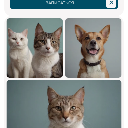
ЗАПИСАТЬСЯ