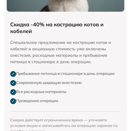
Скидка -40% на кастрацию котов и
кобелей
Специальное предложение на кастрацию котов и
кобелей: в акционную стоимость уже включены
анестезия, расходные материалы и пребывание
питомца в стационаре в день операции.
Пребывание питомца в стационаре в день операции
✓
Современную щадящую анестезию
✓
Все расходные материалы
✓
Проведение операции
✓
Скидка действует ограниченное время — уточняйте
условия акции и записывайтесь на операцию заранее по