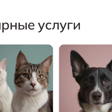
ярные услуги