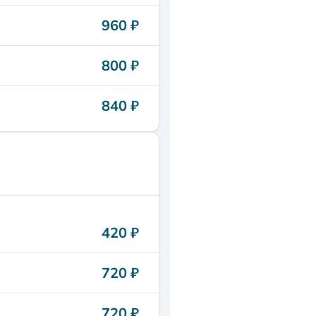
960 ₽
800 ₽
840 ₽
420 ₽
720 ₽
720 ₽