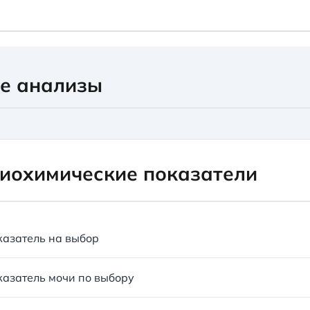
е анализы
иохимические показатели
азатель на выбор
азатель мочи по выбору