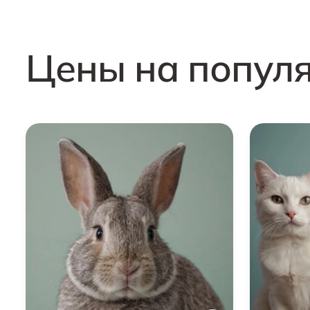
Цены на попул