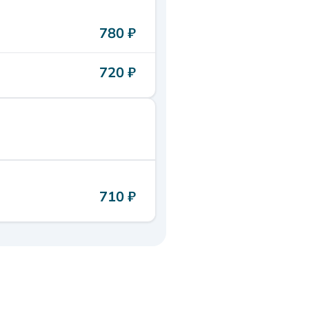
780 ₽
720 ₽
710 ₽