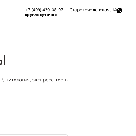
+7 (499) 430-08-97
Старокачаловская, 1А
круглосуточно
Ы
 цитология, экспресс-тесты.