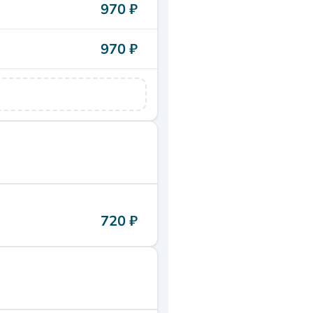
970 ₽
970 ₽
720 ₽