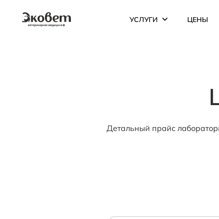
УСЛУГИ
ЦЕНЫ
Детальный прайс лабораторн