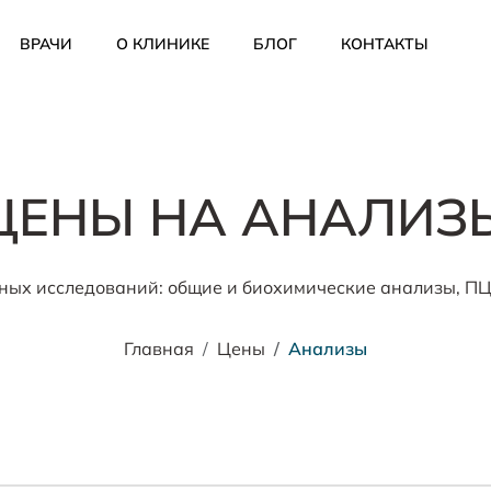
ВРАЧИ
О КЛИНИКЕ
БЛОГ
КОНТАКТЫ
ЦЕНЫ НА АНАЛИЗ
ых исследований: общие и биохимические анализы, ПЦР,
Главная
Цены
Анализы