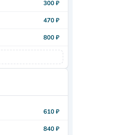
300 ₽
470 ₽
800 ₽
610 ₽
840 ₽