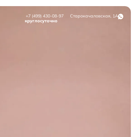
+7 (499) 430-08-97
Старокачаловская, 1А
круглосуточно