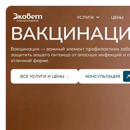
УСЛУГИ
ЦЕНЫ
ВАКЦИНАЦИ
Вакцинация — важный элемент профилактики забо
защитить вашего питомца от опасных инфекций и п
отличной форме.
ВСЕ УСЛУГИ И ЦЕНЫ
↓
КОНСУЛЬТАЦИЯ