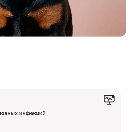
нозных инфекций