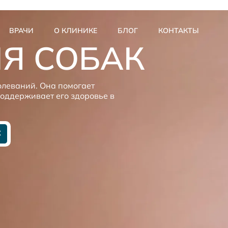
ВРАЧИ
О КЛИНИКЕ
БЛОГ
КОНТАКТЫ
Я СОБАК
леваний. Она помогает
оддерживает его здоровье в