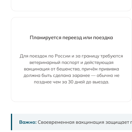
Планируется переезд или поездка
Для поездок по России и за границу требуются
ветеринарный паспорт и действующая
вакцинация от бешенства, причём прививка
должна быть сделана заранее — обычно не
позднее чем за 30 дней до выезда.
Важно:
Своевременная вакцинация защищает пи