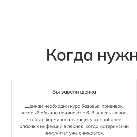
Когда нужн
Вы завели щенка
Щенкам необходим курс базовых прививок,
который обычно начинают с 6–8 недель жизни,
чтобы сформировать защиту от наиболее
опасных инфекций в период, когда материнский
иммунитет уже снижается.