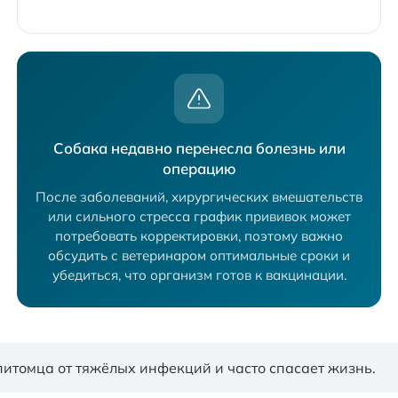
Собака недавно перенесла болезнь или
операцию
После заболеваний, хирургических вмешательств
или сильного стресса график прививок может
потребовать корректировки, поэтому важно
обсудить с ветеринаром оптимальные сроки и
убедиться, что организм готов к вакцинации.
томца от тяжёлых инфекций и часто спасает жизнь.