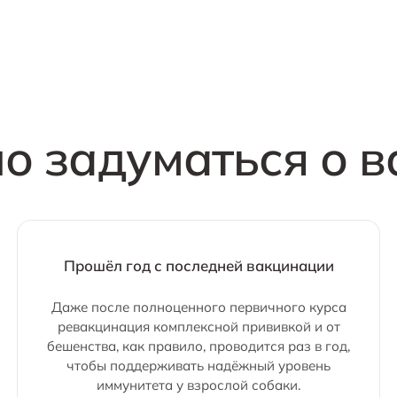
о задуматься о 
Прошёл год с последней вакцинации
Даже после полноценного первичного курса
ревакцинация комплексной прививкой и от
бешенства, как правило, проводится раз в год,
чтобы поддерживать надёжный уровень
иммунитета у взрослой собаки.