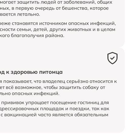
могает защитить людей от заболеваний, общих
ных, в первую очередь от бешенства, которое
вается летально.
еже становятся источником опасных инфекций,
сности семьи, детей, других животных и в целом
кого благополучия района.
од к здоровью питомца
показывает, что владелец серьёзно относится к
т всё возможное, чтобы защитить собаку от
льно опасных инфекций.
прививок упрощает посещение гостиниц для
дрессировочных площадок и поездки, так как
 с вакцинацией часто является обязательным