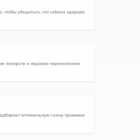
, чтобы убедиться, что собака здорова
ме лекарств и недавно перенесённом
подбирает оптимальную схему прививок