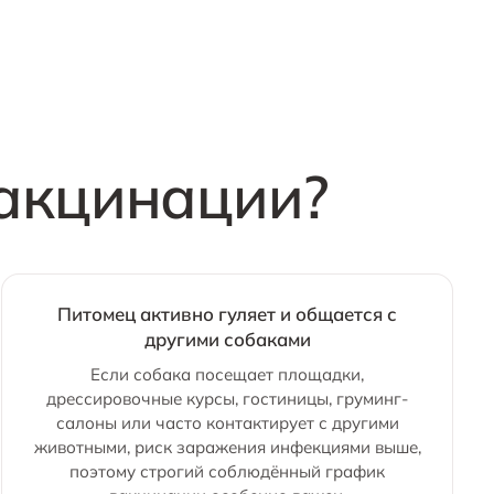
вакцинации?
Питомец активно гуляет и общается с
другими собаками
Если собака посещает площадки,
дрессировочные курсы, гостиницы, груминг-
салоны или часто контактирует с другими
животными, риск заражения инфекциями выше,
поэтому строгий соблюдённый график