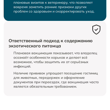
плановых визитов к ветеринару, что позволяет
вовремя заметить ранние признаки других
проблем со здоровьем и скорректировать уход.
Ответственный подход к содержанию
экзотического питомца
Плановая вакцинация показывает, что владелец
осознаёт особенности хорьков и делает всё
возможное, чтобы защитить их от серьёзных
инфекций.
Наличие прививок упрощает посещение гостиниц
для животных, передержек и оформление
документов при переездах, где вакцинация часто
является обязательным требованием.