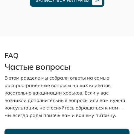
ЗАПИСАТЬСЯ НА ПРИЕМ
FAQ
Частые вопросы
В этом разделе мы собрали ответы на самые
распространённые вопросы наших клиентов
касательно вакцинации хорьков. Если у вас
возникли дополнительные вопросы или вам нужна
консультация, не стесняйтесь обращаться к нам —
мы всегда рады помочь вам и вашему питомцу.