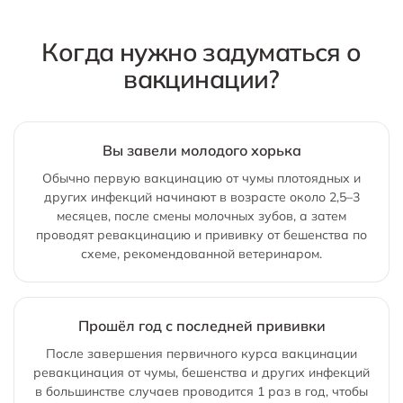
Когда нужно задуматься о
вакцинации?
Вы завели молодого хорька
Обычно первую вакцинацию от чумы плотоядных и
других инфекций начинают в возрасте около 2,5–3
месяцев, после смены молочных зубов, а затем
проводят ревакцинацию и прививку от бешенства по
схеме, рекомендованной ветеринаром.
Прошёл год с последней прививки
После завершения первичного курса вакцинации
ревакцинация от чумы, бешенства и других инфекций
в большинстве случаев проводится 1 раз в год, чтобы