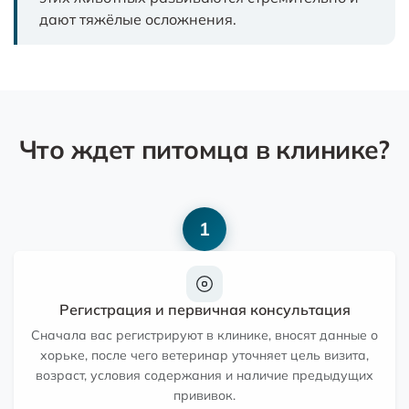
дают тяжёлые осложнения.
Что ждет питомца в клинике?
1
Регистрация и первичная консультация
Сначала вас регистрируют в клинике, вносят данные о
хорьке, после чего ветеринар уточняет цель визита,
возраст, условия содержания и наличие предыдущих
прививок.