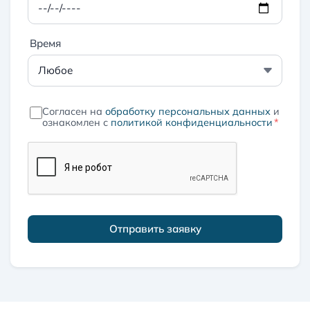
Время
Согласен на
обработку персональных данных
и
ознакомлен с
политикой конфиденциальности
*
Отправить заявку