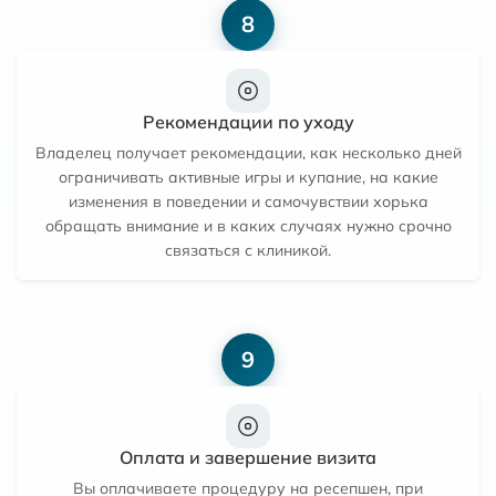
8
Рекомендации по уходу
Владелец получает рекомендации, как несколько дней
ограничивать активные игры и купание, на какие
изменения в поведении и самочувствии хорька
обращать внимание и в каких случаях нужно срочно
связаться с клиникой.
9
Оплата и завершение визита
Вы оплачиваете процедуру на ресепшен, при