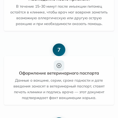
В течение 15–30 минут после инъекции питомец
остаётся в клинике, чтобы врач мог вовремя заметить
возможную аллергическую или другую острую
реакцию и при необходимости оказать помощь.
7
Оформление ветеринарного паспорта
Данные о вакцине, серии, сроке годности и дате
введения заносят в ветеринарный паспорт, ставят
печать клиники и подпись врача — этот документ
подтверждает факт вакцинации хорька.