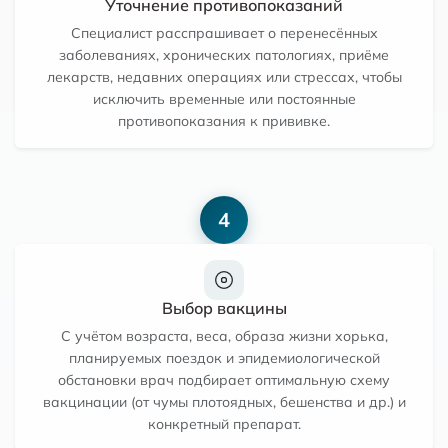
Уточнение противопоказаний
Специалист расспрашивает о перенесённых
заболеваниях, хронических патологиях, приёме
лекарств, недавних операциях или стрессах, чтобы
исключить временные или постоянные
противопоказания к прививке.
4
Выбор вакцины
С учётом возраста, веса, образа жизни хорька,
планируемых поездок и эпидемиологической
обстановки врач подбирает оптимальную схему
вакцинации (от чумы плотоядных, бешенства и др.) и
конкретный препарат.