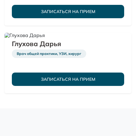
ЗАПИСАТЬСЯ НА ПРИЕМ
Глухова Дарья
Врач общей практики, УЗИ, хирург
ЗАПИСАТЬСЯ НА ПРИЕМ