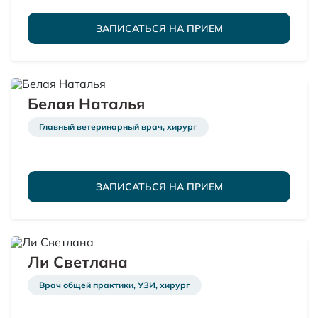
ЗАПИСАТЬСЯ НА ПРИЕМ
Белая Наталья
Главный ветеринарный врач, хирург
ЗАПИСАТЬСЯ НА ПРИЕМ
Ли Светлана
Врач общей практики, УЗИ, хирург