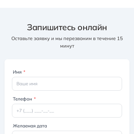
Запишитесь онлайн
Оставьте заявку и мы перезвоним в течение 15
минут
Имя
*
Телефон
*
Желаемая дата