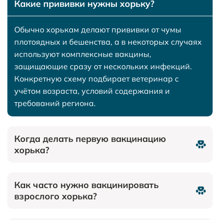
Какие прививки нужны хорьку?
Обычно хорькам делают прививки от чумы
плотоядных и бешенства, а в некоторых случаях
используют комплексные вакцины,
защищающие сразу от нескольких инфекций.
Конкретную схему подбирает ветеринар с
учётом возраста, условий содержания и
требований региона.
Когда делать первую вакцинацию
хорька?
Как часто нужно вакцинировать
взрослого хорька?