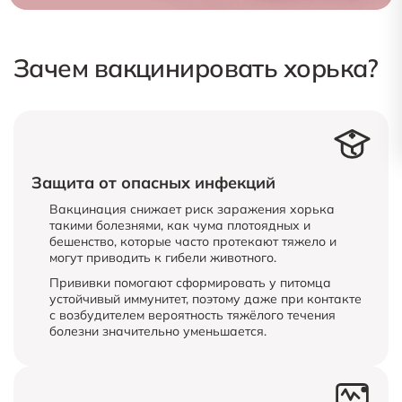
Зачем вакцинировать хорька?
Защита от опасных инфекций
Вакцинация снижает риск заражения хорька
такими болезнями, как чума плотоядных и
бешенство, которые часто протекают тяжело и
могут приводить к гибели животного.
Прививки помогают сформировать у питомца
устойчивый иммунитет, поэтому даже при контакте
с возбудителем вероятность тяжёлого течения
болезни значительно уменьшается.