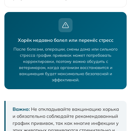
Хорёк недавно болел или перенёс стресс
После болезни, операции, смены дома или сильного
стресса график прививок может потребовать
корректировки, поэтому важно обсудить с
ветеринаром, когда организм восстановится и
вакцинация будет максимально безопасной и
эффективной.
Важно:
Не откладывайте вакцинацию хорька
и обязательно соблюдайте рекомендованный
график прививок, так как многие инфекции у
этих животных развиваются стремительно и