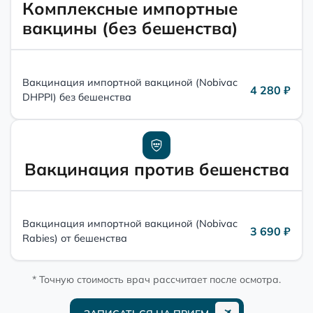
Комплексные импортные
вакцины (без бешенства)
Вакцинация импортной вакциной (Nobivac
4 280 ₽
DHPPI) без бешенства
Вакцинация против бешенства
Вакцинация импортной вакциной (Nobivac
3 690 ₽
Rabies) от бешенства
* Точную стоимость врач рассчитает после осмотра.