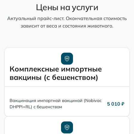
Цены на услуги
Актуальный прайс-лист. Окончательная стоимость
зависит от веса и состояния животного.
Комплексные импортные
вакцины (с бешенством)
Вакцинация импортной вакциной (Nobivac
5 010 ₽
DHPPI+RL) с бешенством