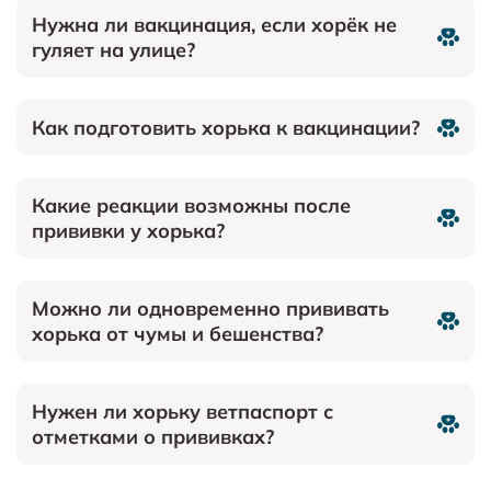
Нужна ли вакцинация, если хорёк не
гуляет на улице?
Как подготовить хорька к вакцинации?
Какие реакции возможны после
прививки у хорька?
Можно ли одновременно прививать
хорька от чумы и бешенства?
Нужен ли хорьку ветпаспорт с
отметками о прививках?