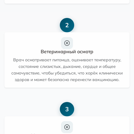
2
Ветеринарный осмотр
Врач осматривает питомца, оценивает температуру,
состояние слизистых, дыхание, сердце и общее
самочувствие, чтобы убедиться, что хорёк клинически
здоров и может безопасно перенести вакцинацию.
3