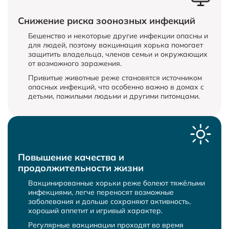
Снижение риска зоонозных инфекций
Бешенство и некоторые другие инфекции опасны и
для людей, поэтому вакцинация хорька помогает
защитить владельца, членов семьи и окружающих
от возможного заражения.
Привитые животные реже становятся источником
опасных инфекций, что особенно важно в домах с
детьми, пожилыми людьми и другими питомцами.
Повышение качества и
продолжительности жизни
Вакцинированные хорьки реже болеют тяжёлыми
инфекциями, легче переносят возможные
заболевания и дольше сохраняют активность,
хороший аппетит и игривый характер.
Регулярные вакцинации проходят во время