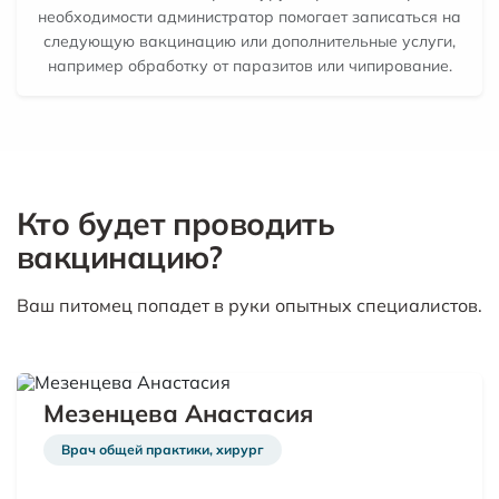
необходимости администратор помогает записаться на
следующую вакцинацию или дополнительные услуги,
например обработку от паразитов или чипирование.
Кто будет проводить
вакцинацию?
Ваш питомец попадет в руки опытных специалистов.
Мезенцева Анастасия
Врач общей практики, хирург