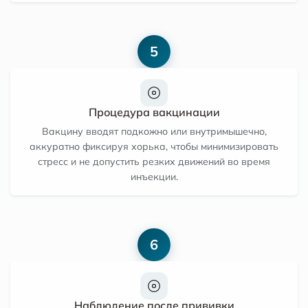
5
Процедура вакцинации
Вакцину вводят подкожно или внутримышечно,
аккуратно фиксируя хорька, чтобы минимизировать
стресс и не допустить резких движений во время
инъекции.
6
Наблюдение после прививки