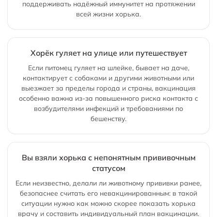
поддерживать надёжный иммунитет на протяжении
всей жизни хорька.
Хорёк гуляет на улице или путешествует
Если питомец гуляет на шлейке, бывает на даче,
контактирует с собаками и другими животными или
выезжает за пределы города и страны, вакцинация
особенно важна из‑за повышенного риска контакта с
возбудителями инфекций и требованиями по
бешенству.
Вы взяли хорька с непонятным прививочным
статусом
Если неизвестно, делали ли животному прививки ранее,
безопаснее считать его невакцинированным: в такой
ситуации нужно как можно скорее показать хорька
врачу и составить индивидуальный план вакцинации.