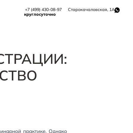
+7 (499) 430-08-97
Старокачаловская, 1А
круглосуточно
СТРАЦИИ:
СТВО
ринарной практике. Однако