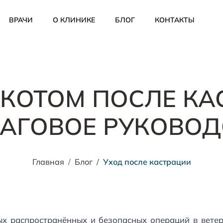
ВРАЧИ
О КЛИНИКЕ
БЛОГ
КОНТАКТЫ
 КОТОМ ПОСЛЕ КА
АГОВОЕ РУКОВОД
Главная
Блог
Уход после кастрации
х распространённых и безопасных операций в вете