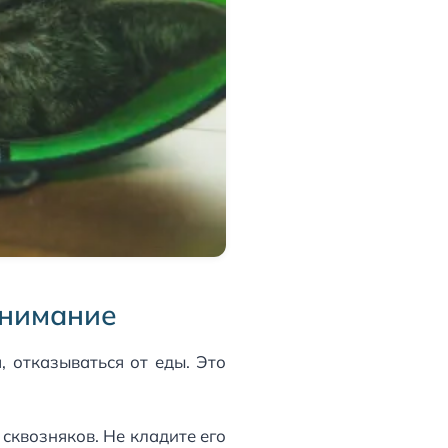
внимание
 отказываться от еды. Это
 сквозняков. Не кладите его