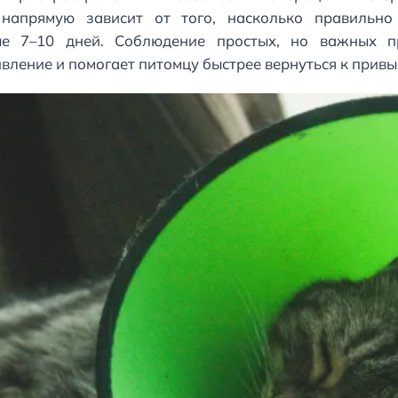
я напрямую зависит от того, насколько правильн
 7–10 дней. Соблюдение простых, но важных п
вление и помогает питомцу быстрее вернуться к привы