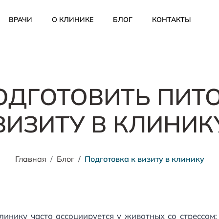
ВРАЧИ
О КЛИНИКЕ
БЛОГ
КОНТАКТЫ
ОДГОТОВИТЬ ПИТ
ВИЗИТУ В КЛИНИК
Главная
Блог
Подготовка к визиту в клинику
инику часто ассоциируется у животных со стрессом: