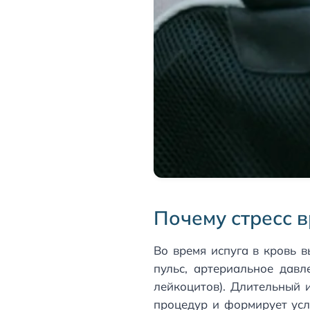
Почему стресс 
Во время испуга в кровь 
пульс, артериальное давл
лейкоцитов). Длительный 
процедур и формирует ус