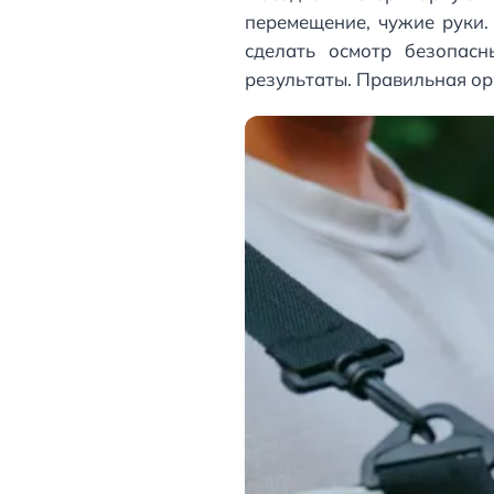
перемещение, чужие руки
сделать осмотр безопасн
результаты. Правильная ор