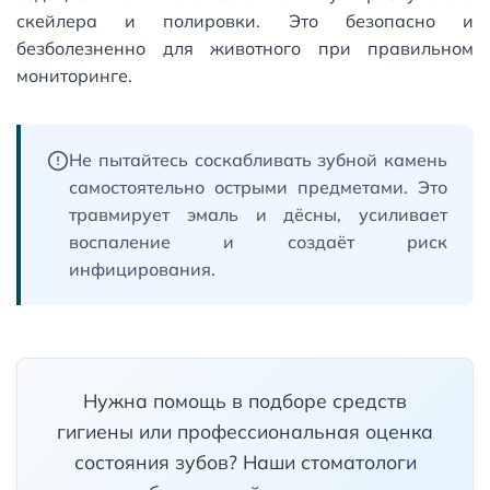
скейлера и полировки. Это безопасно и
безболезненно для животного при правильном
мониторинге.
Не пытайтесь соскабливать зубной камень
самостоятельно острыми предметами. Это
травмирует эмаль и дёсны, усиливает
воспаление и создаёт риск
инфицирования.
Нужна помощь в подборе средств
гигиены или профессиональная оценка
состояния зубов? Наши стоматологи