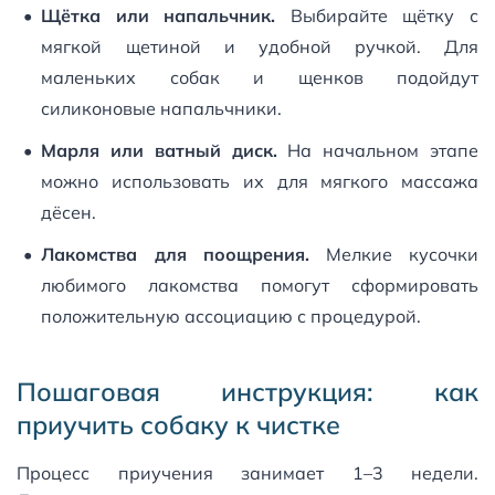
Щётка или напальчник.
Выбирайте щётку с
мягкой щетиной и удобной ручкой. Для
маленьких собак и щенков подойдут
силиконовые напальчники.
Марля или ватный диск.
На начальном этапе
можно использовать их для мягкого массажа
дёсен.
Лакомства для поощрения.
Мелкие кусочки
любимого лакомства помогут сформировать
положительную ассоциацию с процедурой.
Пошаговая инструкция: как
приучить собаку к чистке
Процесс приучения занимает 1–3 недели.