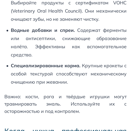
Выбирайте продукты с сертификатом VOHC
(Veterinary Oral Health Council). Они механически
очищают зубы, но не заменяют чистку.
Водные добавки и спреи.
Содержат ферменты
или антисептики, снижающие образование
налёта. Эффективны как вспомогательное
средство.
Специализированные корма.
Крупные крокеты с
особой текстурой способствуют механическому
очищению при жевании.
Важно: кости, рога и твёрдые игрушки могут
травмировать эмаль. Используйте их с
осторожностью и под контролем.
Когда нужна профессиональная