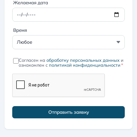
Желаемая дата
Время
Согласен на
обработку персональных данных
и
ознакомлен с
политикой конфиденциальности
*
Отправить заявку