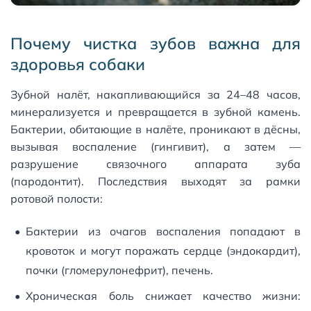
Почему чистка зубов важна для
здоровья собаки
Зубной налёт, накапливающийся за 24–48 часов,
минерализуется и превращается в зубной камень.
Бактерии, обитающие в налёте, проникают в дёсны,
вызывая воспаление (гингивит), а затем —
разрушение связочного аппарата зуба
(пародонтит). Последствия выходят за рамки
ротовой полости:
Бактерии из очагов воспаления попадают в
кровоток и могут поражать сердце (эндокардит),
почки (гломерулонефрит), печень.
Хроническая боль снижает качество жизни: