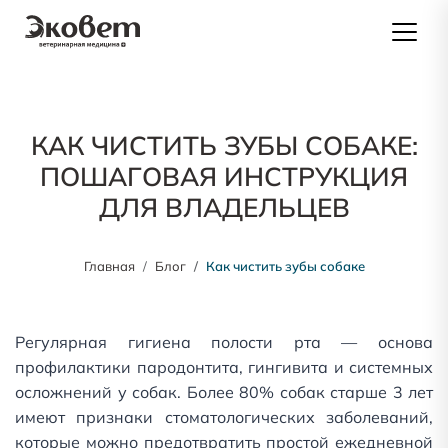
КАК ЧИСТИТЬ ЗУБЫ СОБАКЕ:
ПОШАГОВАЯ ИНСТРУКЦИЯ
ДЛЯ ВЛАДЕЛЬЦЕВ
Главная
Блог
Как чистить зубы собаке
Регулярная гигиена полости рта — основа
профилактики пародонтита, гингивита и системных
осложнений у собак. Более 80% собак старше 3 лет
имеют признаки стоматологических заболеваний,
которые можно предотвратить простой ежедневной