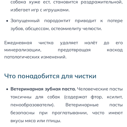
собака хуже ест, становится раздражительной,
избегает игр с игрушками.
Запущенный пародонтит приводит к потере
зубов, абсцессам, остеомиелиту челюсти.
Ежедневная чистка удаляет налёт до его
минерализации, предотвращая каскад
патологических изменений.
Что понадобится для чистки
Ветеринарная зубная паста.
Человеческие пасты
токсичны для собак (содержат фтор, ксилит,
пенообразователи). Ветеринарные пасты
безопасны при проглатывании, часто имеют
вкусы мяса или птицы.