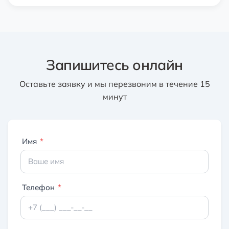
Запишитесь онлайн
Оставьте заявку и мы перезвоним в течение 15
минут
Имя
*
Телефон
*