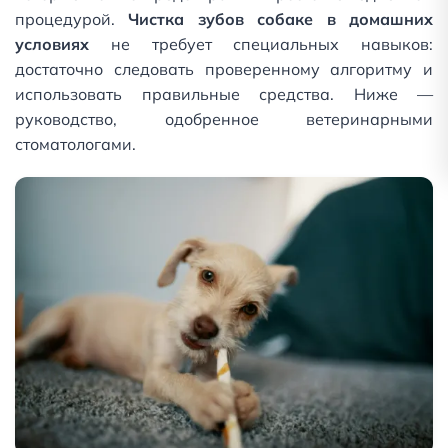
процедурой.
Чистка зубов собаке в домашних
условиях
не требует специальных навыков:
достаточно следовать проверенному алгоритму и
использовать правильные средства. Ниже —
руководство, одобренное ветеринарными
стоматологами.