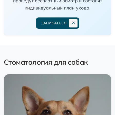
проведут бесплатный осмотр и составят
индивидуальный план ухода.
ЗАПИСАТЬСЯ
Стоматология для собак