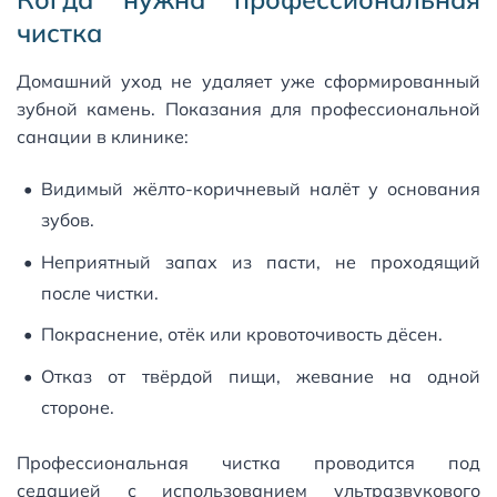
чистка
Домашний уход не удаляет уже сформированный
зубной камень. Показания для профессиональной
санации в клинике:
Видимый жёлто-коричневый налёт у основания
зубов.
Неприятный запах из пасти, не проходящий
после чистки.
Покраснение, отёк или кровоточивость дёсен.
Отказ от твёрдой пищи, жевание на одной
стороне.
Профессиональная чистка проводится под
седацией с использованием ультразвукового