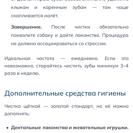
клыкам и коренным зубам — там чаще
скапливается налёт.
Завершение.
После чистки обязательно
похвалите собаку и дайте лакомство. Процедура
не должна ассоциироваться со стрессом.
Идеальная частота — ежедневно. Если это
невозможно, старайтесь чистить зубы минимум 3–4
раза в неделю.
Дополнительные средства гигиены
Чистка щёткой — золотой стандарт, но её можно
дополнять:
Дентальные лакомства и жевательные игрушки.