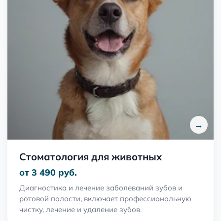
→
Стоматология для животных
от 3 490 руб.
Диагностика и лечение заболеваний зубов и
ротовой полости, включает профессиональную
чистку, лечение и удаление зубов.